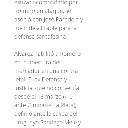
estuvo acompañado por
Romero en ataque, se
asoció con José Paradela y
fue indescifrable para la
defensa santafesina.
Álvarez habilitó a Romero
en la apertura del
marcador en una contra
letal. El ex Defensa y
Justicia, que no convertía
desde el 13 marzo (4-0
ante Gimnasia La Plata),
definió ante la salida del
uruguayo Santiago Mele y