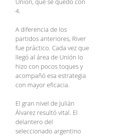
Unión, que se quedó con
4.
A diferencia de los
partidos anteriores, River
fue práctico. Cada vez que
llegó al área de Unión lo
hizo con pocos toques y
acompañó esa estrategia
con mayor eficacia.
El gran nivel de Julián
Álvarez resultó vital. El
delantero del
seleccionado argentino