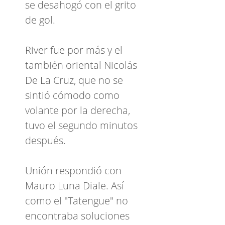
se desahogó con el grito
de gol.
River fue por más y el
también oriental Nicolás
De La Cruz, que no se
sintió cómodo como
volante por la derecha,
tuvo el segundo minutos
después.
Unión respondió con
Mauro Luna Diale. Así
como el "Tatengue" no
encontraba soluciones