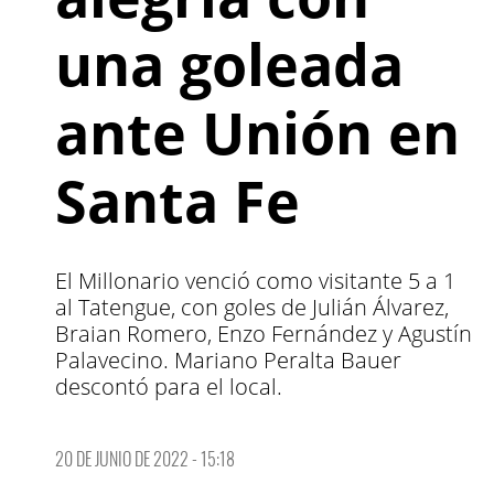
una goleada
ante Unión en
Santa Fe
El Millonario venció como visitante 5 a 1
al Tatengue, con goles de Julián Álvarez,
Braian Romero, Enzo Fernández y Agustín
Palavecino. Mariano Peralta Bauer
descontó para el local.
20 DE JUNIO DE 2022 - 15:18