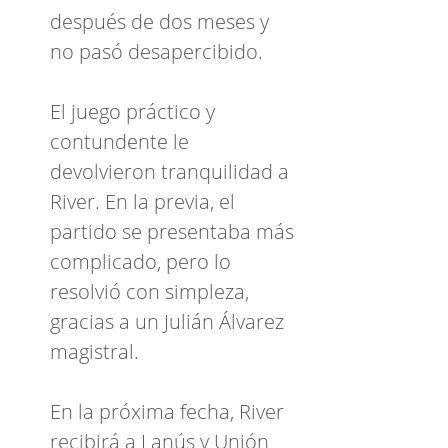
después de dos meses y
no pasó desapercibido.
El juego práctico y
contundente le
devolvieron tranquilidad a
River. En la previa, el
partido se presentaba más
complicado, pero lo
resolvió con simpleza,
gracias a un Julián Álvarez
magistral.
En la próxima fecha, River
recibirá a Lanús y Unión