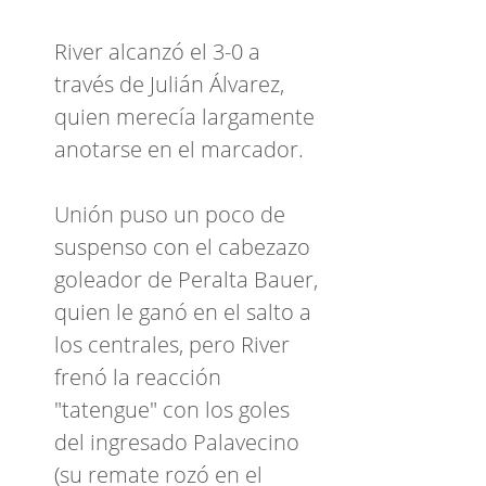
River alcanzó el 3-0 a
través de Julián Álvarez,
quien merecía largamente
anotarse en el marcador.
Unión puso un poco de
suspenso con el cabezazo
goleador de Peralta Bauer,
quien le ganó en el salto a
los centrales, pero River
frenó la reacción
"tatengue" con los goles
del ingresado Palavecino
(su remate rozó en el