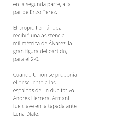
en la segunda parte, a la
par de Enzo Pérez.
El propio Fernández
recibió una asistencia
milimétrica de Álvarez, la
gran figura del partido,
para el 2-0.
Cuando Unión se proponía
el descuento a las
espaldas de un dubitativo
Andrés Herrera, Armani
fue clave en la tapada ante
Luna Diale.