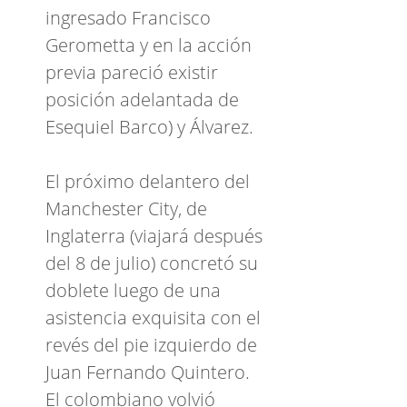
ingresado Francisco
Gerometta y en la acción
previa pareció existir
posición adelantada de
Esequiel Barco) y Álvarez.
El próximo delantero del
Manchester City, de
Inglaterra (viajará después
del 8 de julio) concretó su
doblete luego de una
asistencia exquisita con el
revés del pie izquierdo de
Juan Fernando Quintero.
El colombiano volvió