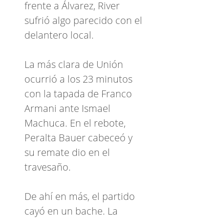
frente a Álvarez, River
sufrió algo parecido con el
delantero local.
La más clara de Unión
ocurrió a los 23 minutos
con la tapada de Franco
Armani ante Ismael
Machuca. En el rebote,
Peralta Bauer cabeceó y
su remate dio en el
travesaño.
De ahí en más, el partido
cayó en un bache. La