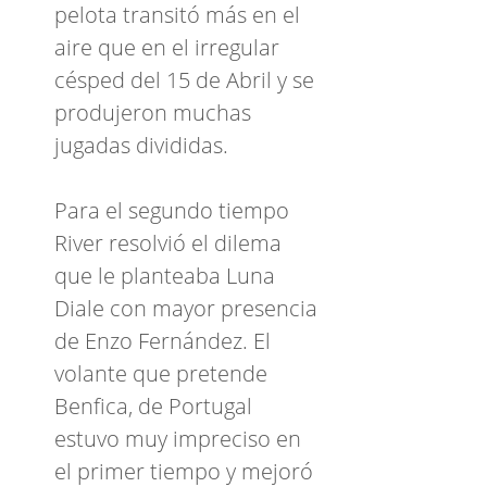
pelota transitó más en el
aire que en el irregular
césped del 15 de Abril y se
produjeron muchas
jugadas divididas.
Para el segundo tiempo
River resolvió el dilema
que le planteaba Luna
Diale con mayor presencia
de Enzo Fernández. El
volante que pretende
Benfica, de Portugal
estuvo muy impreciso en
el primer tiempo y mejoró