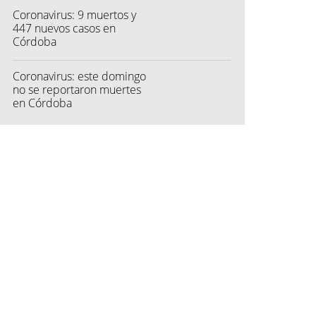
Coronavirus: 9 muertos y
447 nuevos casos en
Córdoba
Coronavirus: este domingo
no se reportaron muertes
en Córdoba