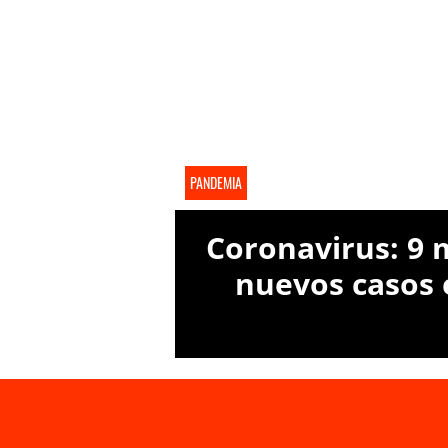
PANDEMIA
Coronavirus: 9 
nuevos casos