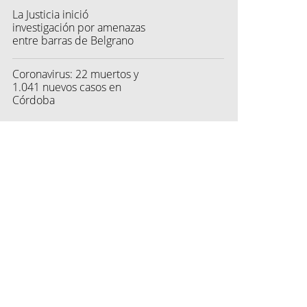
La Justicia inició
investigación por amenazas
entre barras de Belgrano
Coronavirus: 22 muertos y
1.041 nuevos casos en
Córdoba