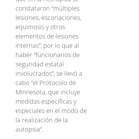
constataron “múltiples
lesiones, escoriaciones,
equimosis y otros
elementos de lesiones
internas”, por lo que al
haber “funcionarios de
seguridad estatal
involucrados”, se llevó a
cabo “el Protocolo de
Minnesota, que incluye
medidas específicas y
especiales en el modo de
la realización de la
autopsia”.