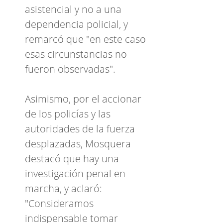
asistencial y no a una
dependencia policial, y
remarcó que "en este caso
esas circunstancias no
fueron observadas".
Asimismo, por el accionar
de los policías y las
autoridades de la fuerza
desplazadas, Mosquera
destacó que hay una
investigación penal en
marcha, y aclaró:
"Consideramos
indispensable tomar