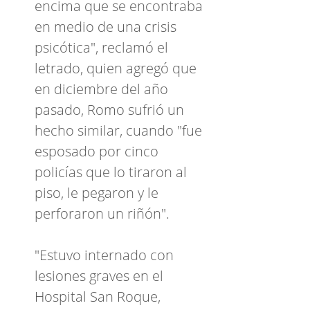
encima que se encontraba
en medio de una crisis
psicótica", reclamó el
letrado, quien agregó que
en diciembre del año
pasado, Romo sufrió un
hecho similar, cuando "fue
esposado por cinco
policías que lo tiraron al
piso, le pegaron y le
perforaron un riñón".
"Estuvo internado con
lesiones graves en el
Hospital San Roque,