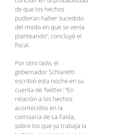
concluir en la probabilidad
de que los hechos
pudieran haber sucedido
del modo en que se venía
planteando”, concluyó el
fiscal.
Por otro lado, el
gobernador Schiaretti
escribió esta noche en su
cuenta de Twitter: “En
relación a los hechos
acontecidos en la
comisaría de La Falda,
sobre los que ya trabaja la