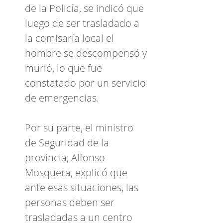
de la Policía, se indicó que
luego de ser trasladado a
la comisaría local el
hombre se descompensó y
murió, lo que fue
constatado por un servicio
de emergencias.
Por su parte, el ministro
de Seguridad de la
provincia, Alfonso
Mosquera, explicó que
ante esas situaciones, las
personas deben ser
trasladadas a un centro