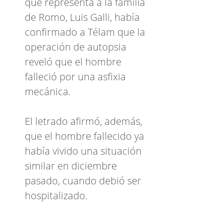
que representa a la familia
de Romo, Luis Galli, había
confirmado a Télam que la
operación de autopsia
reveló que el hombre
falleció por una asfixia
mecánica.
El letrado afirmó, además,
que el hombre fallecido ya
había vivido una situación
similar en diciembre
pasado, cuando debió ser
hospitalizado.