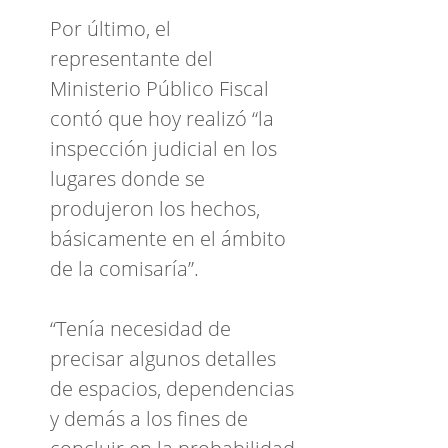
Por último, el
representante del
Ministerio Público Fiscal
contó que hoy realizó “la
inspección judicial en los
lugares donde se
produjeron los hechos,
básicamente en el ámbito
de la comisaría”.
“Tenía necesidad de
precisar algunos detalles
de espacios, dependencias
y demás a los fines de