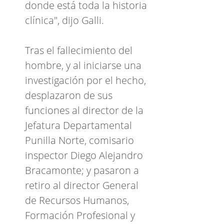
donde está toda la historia
clínica", dijo Galli.
Tras el fallecimiento del
hombre, y al iniciarse una
investigación por el hecho,
desplazaron de sus
funciones al director de la
Jefatura Departamental
Punilla Norte, comisario
inspector Diego Alejandro
Bracamonte; y pasaron a
retiro al director General
de Recursos Humanos,
Formación Profesional y