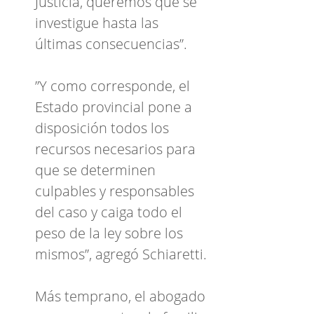
Justicia, queremos que se
investigue hasta las
últimas consecuencias”.
”Y como corresponde, el
Estado provincial pone a
disposición todos los
recursos necesarios para
que se determinen
culpables y responsables
del caso y caiga todo el
peso de la ley sobre los
mismos”, agregó Schiaretti.
Más temprano, el abogado