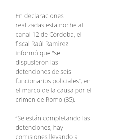
En declaraciones
realizadas esta noche al
canal 12 de Córdoba, el
fiscal Raúl Ramírez
informó que “se
dispusieron las
detenciones de seis
funcionarios policiales”, en
el marco de la causa por el
crimen de Romo (35).
“Se están completando las
detenciones, hay
comisiones llevando a