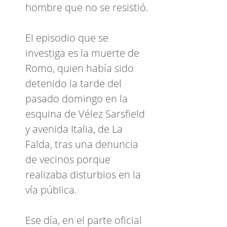
hombre que no se resistió.
El episodio que se
investiga es la muerte de
Romo, quien había sido
detenido la tarde del
pasado domingo en la
esquina de Vélez Sarsfield
y avenida Italia, de La
Falda, tras una denuncia
de vecinos porque
realizaba disturbios en la
vía pública.
Ese día, en el parte oficial