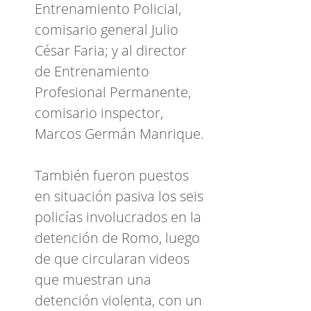
Entrenamiento Policial,
comisario general Julio
César Faria; y al director
de Entrenamiento
Profesional Permanente,
comisario inspector,
Marcos Germán Manrique.
También fueron puestos
en situación pasiva los seis
policías involucrados en la
detención de Romo, luego
de que circularan videos
que muestran una
detención violenta, con un