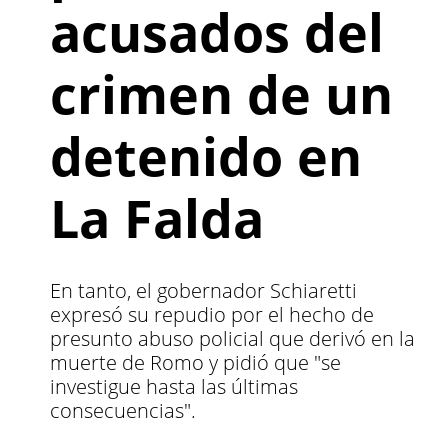
acusados del
crimen de un
detenido en
La Falda
En tanto, el gobernador Schiaretti
expresó su repudio por el hecho de
presunto abuso policial que derivó en la
muerte de Romo y pidió que "se
investigue hasta las últimas
consecuencias".