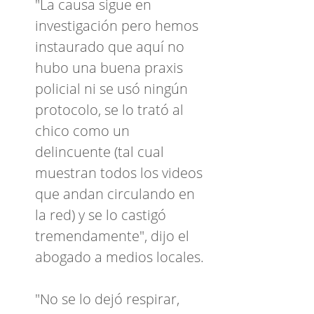
"La causa sigue en
investigación pero hemos
instaurado que aquí no
hubo una buena praxis
policial ni se usó ningún
protocolo, se lo trató al
chico como un
delincuente (tal cual
muestran todos los videos
que andan circulando en
la red) y se lo castigó
tremendamente", dijo el
abogado a medios locales.
"No se lo dejó respirar,