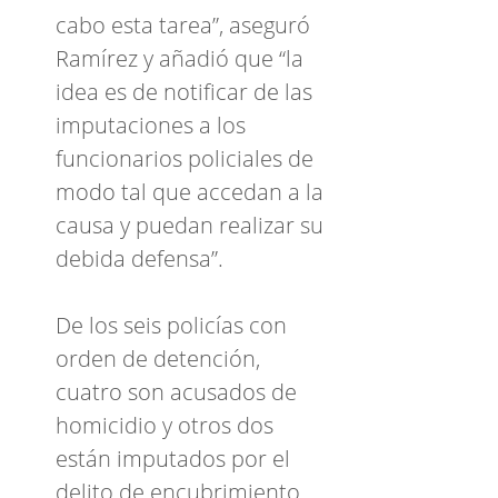
cabo esta tarea”, aseguró
Ramírez y añadió que “la
idea es de notificar de las
imputaciones a los
funcionarios policiales de
modo tal que accedan a la
causa y puedan realizar su
debida defensa”.
De los seis policías con
orden de detención,
cuatro son acusados de
homicidio y otros dos
están imputados por el
delito de encubrimiento.