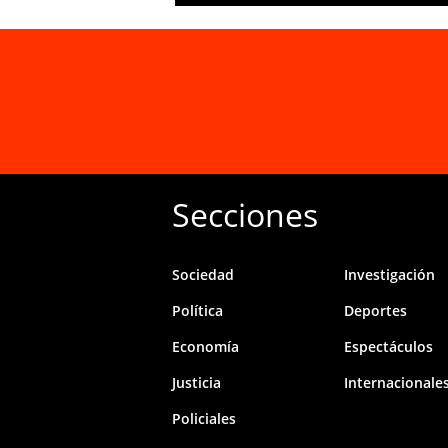
Secciones
Sociedad
Investigación
Política
Deportes
Economía
Espectáculos
Justicia
Internacionale
Policiales