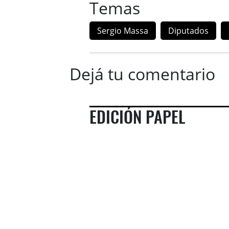
Temas
Sergio Massa
Diputados
Dejá tu comentario
EDICIÓN PAPEL