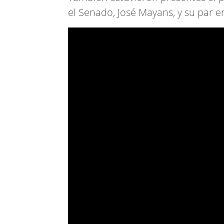
el Senado, José Mayans, y su par 