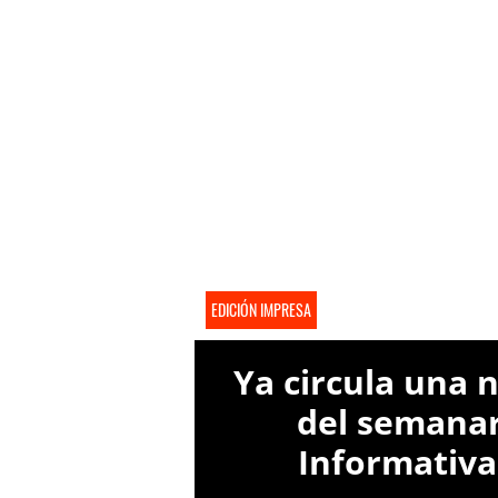
EDICIÓN IMPRESA
Ya circula una 
del semana
Informativ