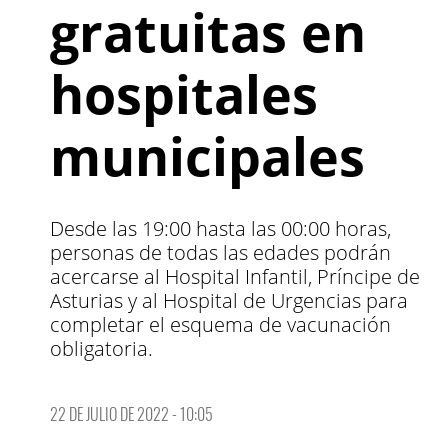
gratuitas en
hospitales
municipales
Desde las 19:00 hasta las 00:00 horas,
personas de todas las edades podrán
acercarse al Hospital Infantil, Príncipe de
Asturias y al Hospital de Urgencias para
completar el esquema de vacunación
obligatoria.
22 DE JULIO DE 2022 - 10:05