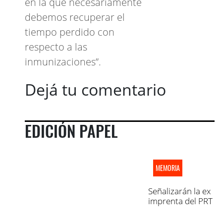
en la que necesariamente
debemos recuperar el
tiempo perdido con
respecto a las
inmunizaciones”.
Dejá tu comentario
EDICIÓN PAPEL
MEMORIA
Señalizarán la ex
imprenta del PRT