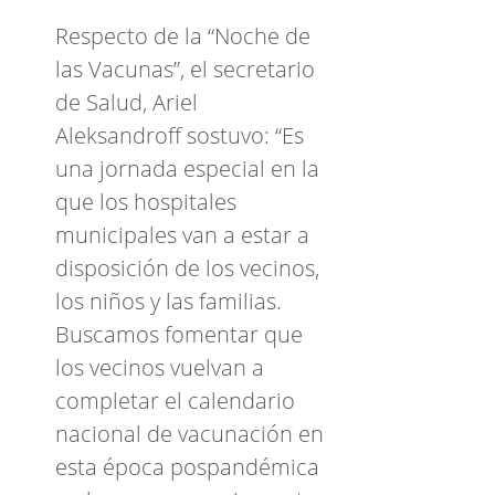
Respecto de la “Noche de
las Vacunas”, el secretario
de Salud, Ariel
Aleksandroff sostuvo: “Es
una jornada especial en la
que los hospitales
municipales van a estar a
disposición de los vecinos,
los niños y las familias.
Buscamos fomentar que
los vecinos vuelvan a
completar el calendario
nacional de vacunación en
esta época pospandémica