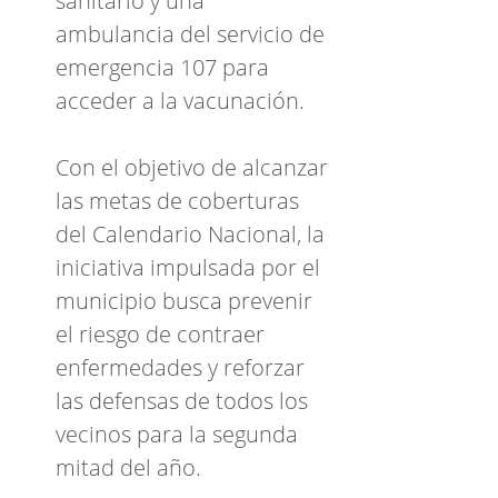
sanitario y una
ambulancia del servicio de
emergencia 107 para
acceder a la vacunación.
Con el objetivo de alcanzar
las metas de coberturas
del Calendario Nacional, la
iniciativa impulsada por el
municipio busca prevenir
el riesgo de contraer
enfermedades y reforzar
las defensas de todos los
vecinos para la segunda
mitad del año.