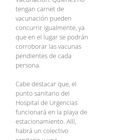
tengan carnet de
vacunación pueden
concurrir igualmente, ya
que en el lugar se podrán
corroborar las vacunas
pendientes de cada
persona.
Cabe destacar que, el
punto sanitario del
Hospital de Urgencias
funcionará en la playa de
estacionamiento. Allí,
habrá un colectivo