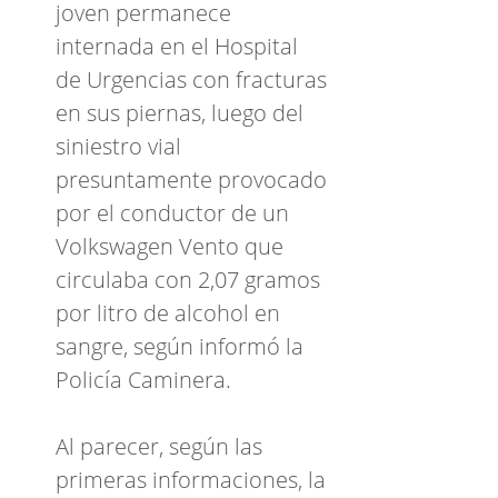
joven permanece
internada en el Hospital
de Urgencias con fracturas
en sus piernas, luego del
siniestro vial
presuntamente provocado
por el conductor de un
Volkswagen Vento que
circulaba con 2,07 gramos
por litro de alcohol en
sangre, según informó la
Policía Caminera.
Al parecer, según las
primeras informaciones, la