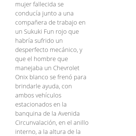
mujer fallecida se
conducía junto a una
compañera de trabajo en
un Sukuki Fun rojo que
habría sufrido un
desperfecto mecánico, y
que el hombre que
manejaba un Chevrolet
Onix blanco se frenó para
brindarle ayuda, con
ambos vehículos
estacionados en la
banquina de la Avenida
Circunvalación, en el anillo
interno, a la altura de la