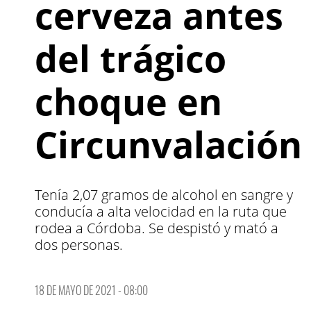
cerveza antes
del trágico
choque en
Circunvalación
Tenía 2,07 gramos de alcohol en sangre y
conducía a alta velocidad en la ruta que
rodea a Córdoba. Se despistó y mató a
dos personas.
18 DE MAYO DE 2021 - 08:00