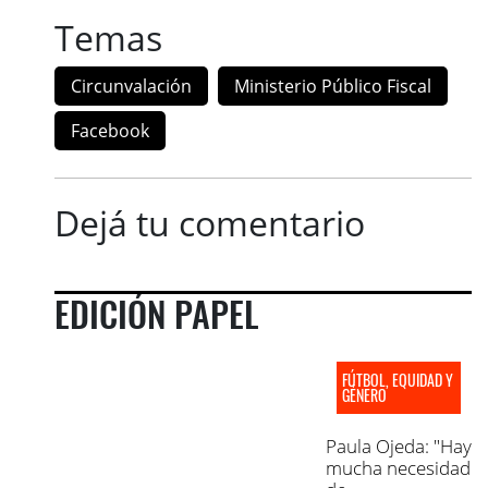
Temas
Circunvalación
Ministerio Público Fiscal
Facebook
Dejá tu comentario
EDICIÓN PAPEL
FÚTBOL, EQUIDAD Y
GÉNERO
Paula Ojeda: "Hay
mucha necesidad