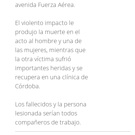
avenida Fuerza Aérea.
El violento impacto le
produjo la muerte en el
acto al hombre y una de
las mujeres, mientras que
la otra víctima sufrió
importantes heridas y se
recupera en una clínica de
Córdoba.
Los fallecidos y la persona
lesionada serían todos
compañeros de trabajo.